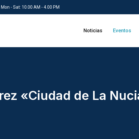
 Mon - Sat: 10.00 AM - 4.00 PM
Noticias
Eventos
drez «Ciudad de La Nuc