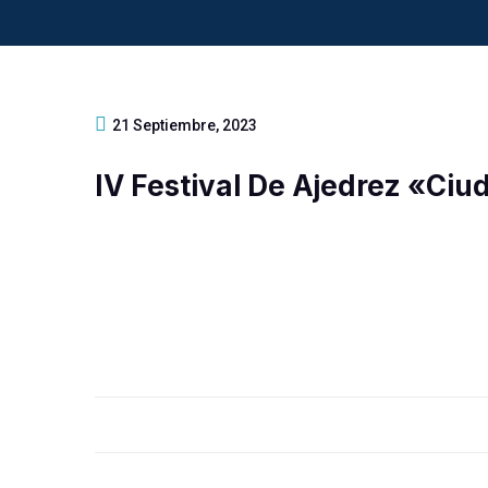
21 Septiembre, 2023
IV Festival De Ajedrez «Ciu