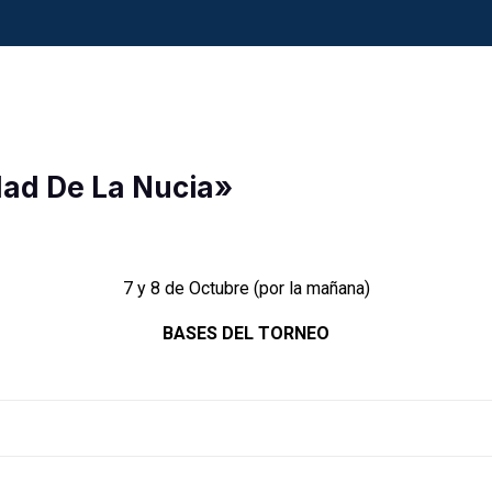
dad De La Nucia»
7 y 8 de Octubre (por la mañana)
BASES DEL TORNEO