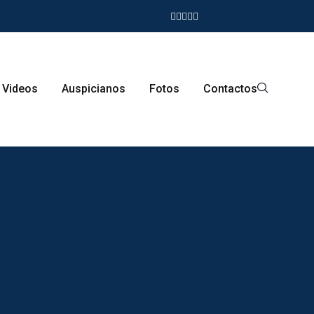
Videos
Auspicianos
Fotos
Contactos