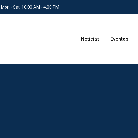
 Mon - Sat: 10.00 AM - 4.00 PM
Noticias
Eventos