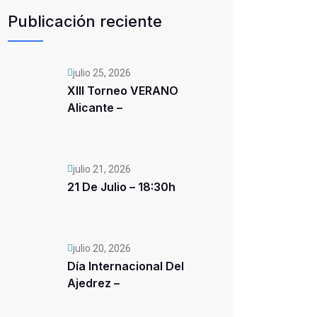
Publicación reciente
julio 25, 2026
XIII Torneo VERANO
Alicante –
julio 21, 2026
21 De Julio – 18:30h
julio 20, 2026
Día Internacional Del
Ajedrez –