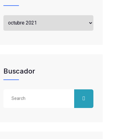
Archivos
Buscador