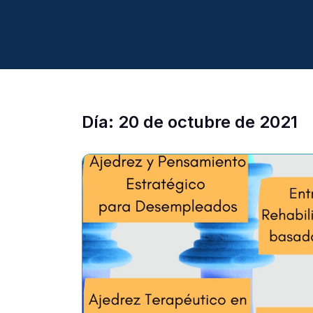
Día:
20 de octubre de 2021